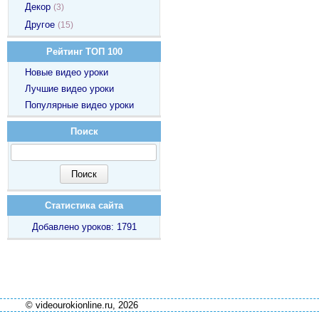
Декор
(3)
Другое
(15)
Рейтинг ТОП 100
Новые видео уроки
Лучшие видео уроки
Популярные видео уроки
Поиск
Статистика сайта
Добавлено уроков: 1791
© videourokionline.ru, 2026