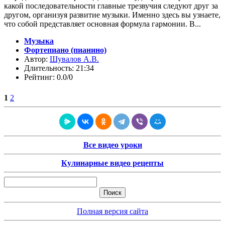
какой последовательности главные трезвучия следуют друг за
другом, организуя развитие музыки. Именно здесь вы узнаете,
что собой представляет основная формула гармонии. В...
Музыка
Фортепиано (пианино)
Автор:
Шувалов А.В.
Длительность: 21:34
Рейтинг: 0.0/0
1
2
Все видео уроки
Кулинарные видео рецепты
Полная версия сайта