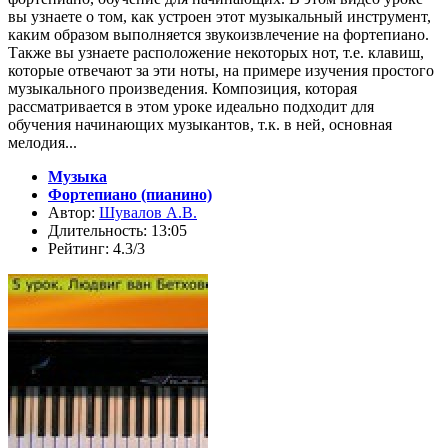
вы узнаете о том, как устроен этот музыкальный инструмент,
каким образом выполняется звукоизвлечение на фортепиано.
Также вы узнаете расположение некоторых нот, т.е. клавиш,
которые отвечают за эти ноты, на примере изучения простого
музыкального произведения. Композиция, которая
рассматривается в этом уроке идеально подходит для
обучения начинающих музыкантов, т.к. в ней, основная
мелодия...
Музыка
Фортепиано (пианино)
Автор:
Шувалов А.В.
Длительность: 13:05
Рейтинг: 4.3/3