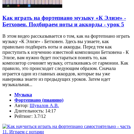
Как играть на фортепиано музыку «К Элизе» -
Бетховен. Подбираем ноты и аккорды - урок 5
В этом видео рассказывается о том, как на фортепиано играть
музыку «К Элизе» - Бетховен. Здесь вы узнаете, как
правильно подбирать ноты и аккорды. Перед тем как
приступить к изучению известной композиции Бетховена - К
Элизе, вам нужно будет постараться понять то, как
композитор сочиняет музыку, отталкиваясь от гармонии. Как
правило, это происходит следующим образом. Сначала
играется один из главных аккордов, которые вы уже
наверняка знаете из предыдущих уроков. Затем идет
музыкальная...
Музыка
Фортепиано (пианино)
Автор:
Шувалов А.В.
Длительность: 14:17
Рейтинг: 3.7/12