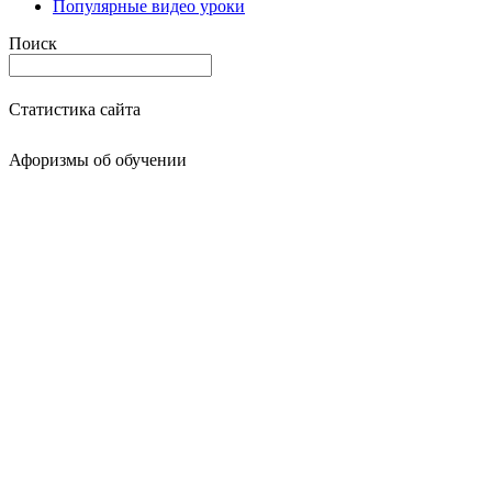
Популярные видео уроки
Поиск
Статистика сайта
Афоризмы об обучении