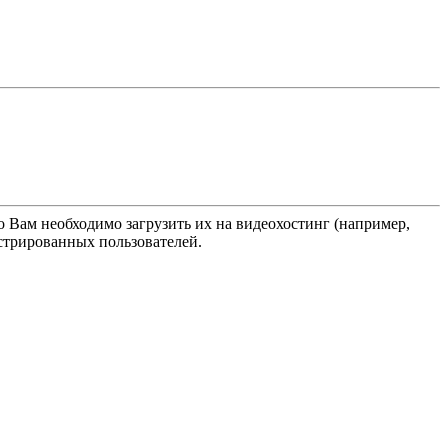
о Вам необходимо загрузить их на видеохостинг (например,
истрированных пользователей.