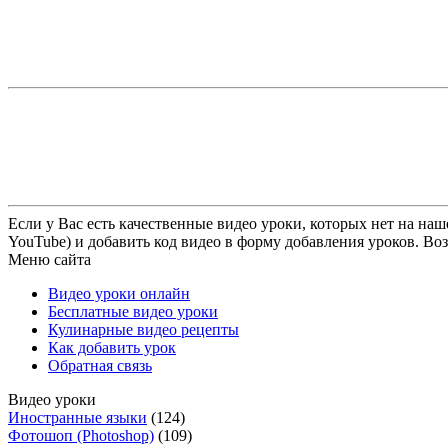
Если у Вас есть качественные видео уроки, которых нет на наш
YouTube) и добавить код видео в форму добавления уроков. Во
Меню сайта
Видео уроки онлайн
Бесплатные видео уроки
Кулинарные видео рецепты
Как добавить урок
Обратная связь
Видео уроки
Иностранные языки
(124)
Фотошоп (Photoshop)
(109)