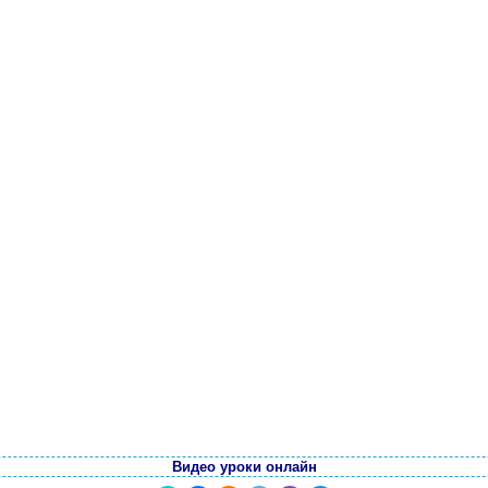
Видео уроки онлайн