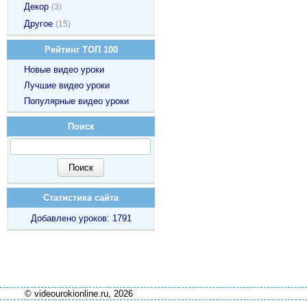
Декор
(3)
Другое
(15)
Рейтинг ТОП 100
Новые видео уроки
Лучшие видео уроки
Популярные видео уроки
Поиск
Статистика сайта
Добавлено уроков: 1791
© videourokionline.ru, 2026