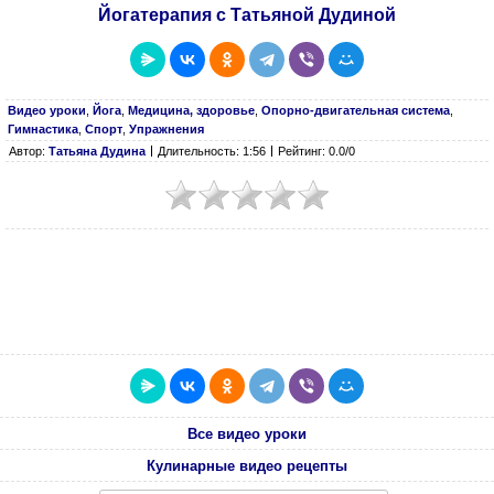
Йогатерапия с Татьяной Дудиной
Видео уроки
,
Йога
,
Медицина, здоровье
,
Опорно-двигательная система
,
Гимнастика
,
Спорт
,
Упражнения
Автор:
Татьяна Дудина
Длительность: 1:56
Рейтинг: 0.0/0
Все видео уроки
Кулинарные видео рецепты