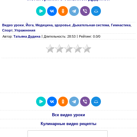
Видео уроки
,
Йога
,
Медицина, здоровье
,
Дыхательная система
,
Гимнастика
,
Спорт
,
Упражнения
Автор:
Татьяна Дудина
Длительность: 28:53
Рейтинг: 0.0/0
Все видео уроки
Кулинарные видео рецепты