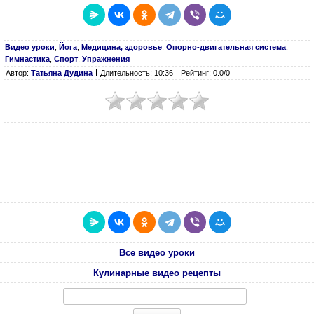
Видео уроки
,
Йога
,
Медицина, здоровье
,
Опорно-двигательная система
,
Гимнастика
,
Спорт
,
Упражнения
Автор:
Татьяна Дудина
Длительность: 10:36
Рейтинг: 0.0/0
Все видео уроки
Кулинарные видео рецепты