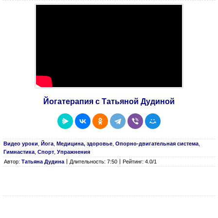
Йогатерапия с Татьяной Дудиной
Видео уроки
,
Йога
,
Медицина, здоровье
,
Опорно-двигательная система
,
Гимнастика
,
Спорт
,
Упражнения
Автор:
Татьяна Дудина
Длительность: 7:50
Рейтинг: 4.0/1