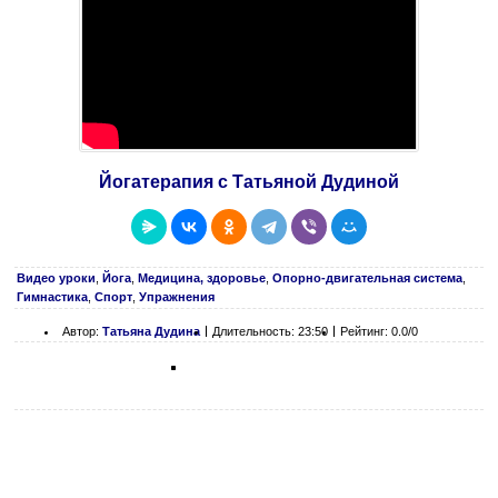
Йогатерапия с Татьяной Дудиной
Видео уроки
,
Йога
,
Медицина, здоровье
,
Опорно-двигательная система
,
Гимнастика
,
Спорт
,
Упражнения
Автор:
Татьяна Дудина
Длительность: 23:50
Рейтинг: 0.0/0