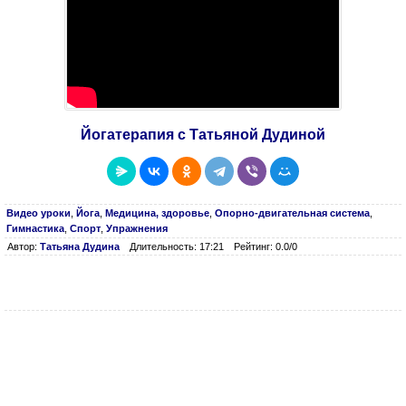
Йогатерапия с Татьяной Дудиной
Видео уроки
,
Йога
,
Медицина, здоровье
,
Опорно-двигательная система
,
Гимнастика
,
Спорт
,
Упражнения
Автор:
Татьяна Дудина
Длительность: 17:21
Рейтинг: 0.0/0