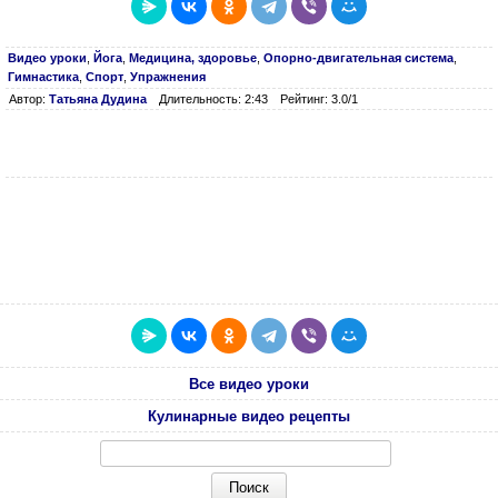
Видео уроки
,
Йога
,
Медицина, здоровье
,
Опорно-двигательная система
,
Гимнастика
,
Спорт
,
Упражнения
Автор:
Татьяна Дудина
Длительность: 2:43
Рейтинг: 3.0/1
Все видео уроки
Кулинарные видео рецепты