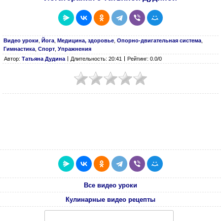
Видео уроки
,
Йога
,
Медицина, здоровье
,
Опорно-двигательная система
,
Гимнастика
,
Спорт
,
Упражнения
Автор:
Татьяна Дудина
Длительность: 20:41
Рейтинг: 0.0/0
Все видео уроки
Кулинарные видео рецепты