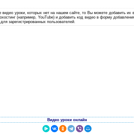
е видео уроки, которых нет на нашем сайте, то Вы можете добавить их 
еохостинг (например, YouTube) и добавить код видео в форму добавлени
 для зарегистрированных пользователей.
Видео уроки онлайн