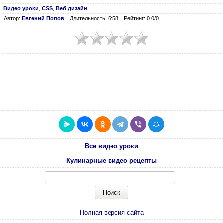
Видео уроки
,
CSS
,
Веб дизайн
Автор:
Евгений Попов
Длительность: 6:58
Рейтинг: 0.0/0
Все видео уроки
Кулинарные видео рецепты
Полная версия сайта