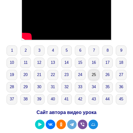
1
2
3
4
5
6
7
8
9
10
11
12
13
14
15
16
17
18
19
20
21
22
23
24
25
26
27
28
29
30
31
32
33
34
35
36
37
38
39
40
41
42
43
44
45
Сайт автора видео урока