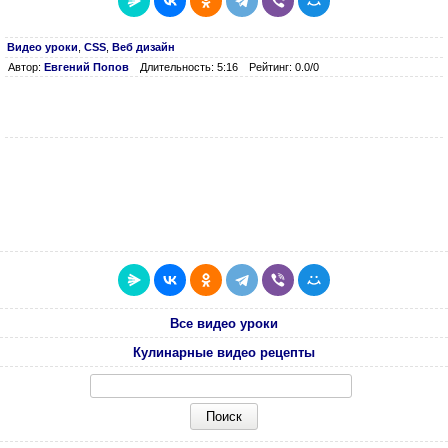
Видео уроки
,
CSS
,
Веб дизайн
Автор:
Евгений Попов
Длительность: 5:16
Рейтинг: 0.0/0
Все видео уроки
Кулинарные видео рецепты