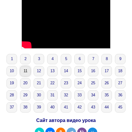
1
2
3
4
5
6
7
8
9
10
11
12
13
14
15
16
17
18
19
20
21
22
23
24
25
26
27
28
29
30
31
32
33
34
35
36
37
38
39
40
41
42
43
44
45
Сайт автора видео урока