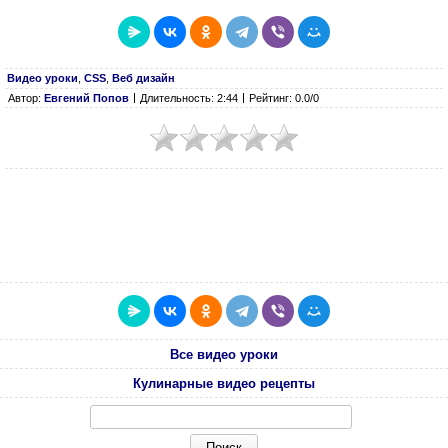
Видео уроки
,
CSS
,
Веб дизайн
Автор:
Евгений Попов
Длительность: 2:44
Рейтинг: 0.0/0
Все видео уроки
Кулинарные видео рецепты