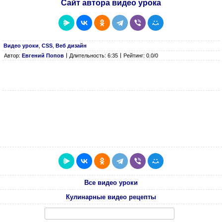
Сайт автора видео урока
Видео уроки
,
CSS
,
Веб дизайн
Автор:
Евгений Попов
Длительность: 6:35
Рейтинг: 0.0/0
Все видео уроки
Кулинарные видео рецепты