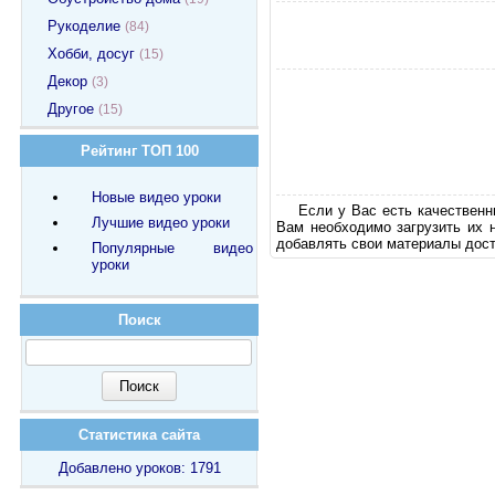
Рукоделие
(84)
Хобби, досуг
(15)
Декор
(3)
Другое
(15)
Рейтинг ТОП 100
Новые видео уроки
Если у Вас есть качественн
Лучшие видео уроки
Вам необходимо загрузить их 
добавлять свои материалы дост
Популярные видео
уроки
Поиск
Статистика сайта
Добавлено уроков: 1791