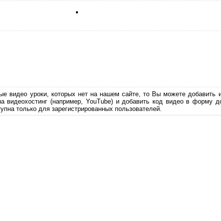
ые видео уроки, которых нет на нашем сайте, то Вы можете добавить 
на видеохостинг (например, YouTube) и добавить код видео в форму д
упна только для зарегистрированных пользователей.