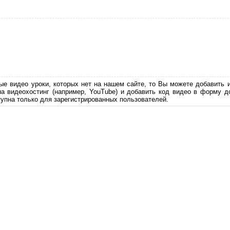
ые видео уроки, которых нет на нашем сайте, то Вы можете добавить 
на видеохостинг (например, YouTube) и добавить код видео в форму д
упна только для зарегистрированных пользователей.