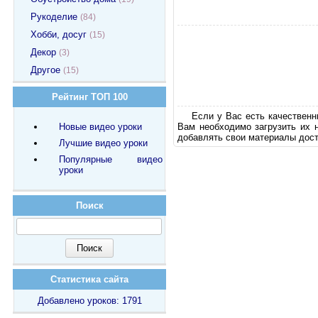
Рукоделие
(84)
Хобби, досуг
(15)
Декор
(3)
Другое
(15)
Рейтинг ТОП 100
Если у Вас есть качественн
Новые видео уроки
Вам необходимо загрузить их 
добавлять свои материалы дост
Лучшие видео уроки
Популярные видео
уроки
Поиск
Статистика сайта
Добавлено уроков: 1791