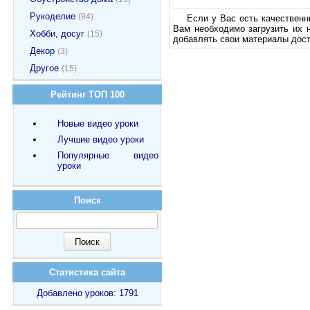
Рукоделие
(84)
Если у Вас есть качественн
Вам необходимо загрузить их 
Хобби, досуг
(15)
добавлять свои материалы дост
Декор
(3)
Другое
(15)
Рейтинг ТОП 100
Новые видео уроки
Лучшие видео уроки
Популярные видео
уроки
Поиск
Статистика сайта
Добавлено уроков: 1791