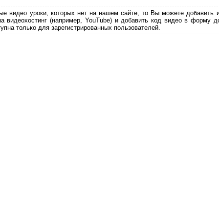
ые видео уроки, которых нет на нашем сайте, то Вы можете добавить 
на видеохостинг (например, YouTube) и добавить код видео в форму д
упна только для зарегистрированных пользователей.