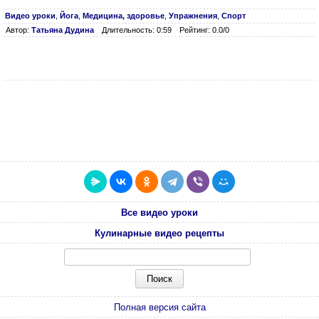
Видео уроки
,
Йога
,
Медицина, здоровье
,
Упражнения
,
Спорт
Автор:
Татьяна Дудина
Длительность: 0:59
Рейтинг: 0.0/0
Все видео уроки
Кулинарные видео рецепты
Полная версия сайта