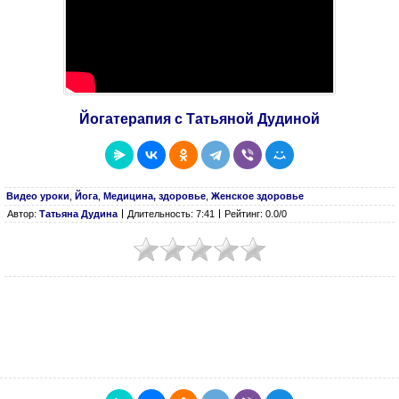
Йогатерапия с Татьяной Дудиной
Видео уроки
,
Йога
,
Медицина, здоровье
,
Женское здоровье
Автор:
Татьяна Дудина
Длительность: 7:41
Рейтинг: 0.0/0