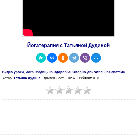
Йогатерапия с Татьяной Дудиной
Видео уроки
,
Йога
,
Медицина, здоровье
,
Опорно-двигательная система
Автор:
Татьяна Дудина
Длительность: 10:37
Рейтинг: 0.0/0