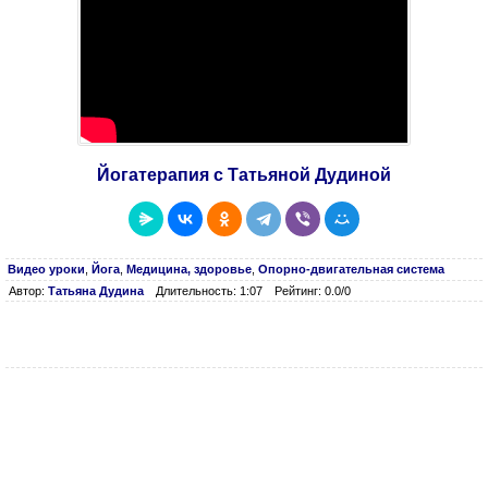
Йогатерапия с Татьяной Дудиной
Видео уроки
,
Йога
,
Медицина, здоровье
,
Опорно-двигательная система
Автор:
Татьяна Дудина
Длительность: 1:07
Рейтинг: 0.0/0