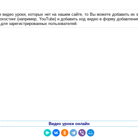
е видео уроки, которых нет на нашем сайте, то Вы можете добавить их 
еохостинг (например, YouTube) и добавить код видео в форму добавлени
 для зарегистрированных пользователей.
Видео уроки онлайн