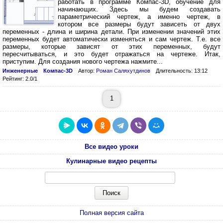
работать в программе Компас-3D, обучение для
начинающих. Здесь мы будем создавать
параметрический чертеж, а именно чертеж, в
котором все размеры будут зависеть от двух
переменных - длина и ширина детали. При изменении значений этих
переменных будет автоматически изменяться и сам чертеж. Т.е. все
размеры, которые зависят от этих переменных, будут
пересчитываться, и это будет отражаться на чертеже. Итак,
приступим. Для создания нового чертежа нажмите...
Инженерные
Компас-3D
Автор:
Роман Саляхутдинов
Длительность: 13:12
Рейтинг: 2.0/1
1
Все видео уроки
Кулинарные видео рецепты
Полная версия сайта