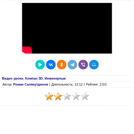
Видео уроки
,
Компас-3D
,
Инженерные
Автор:
Роман Саляхутдинов
Длительность: 13:12
Рейтинг: 2.0/1