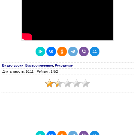
Видео уроки
,
Бисероплетение
,
Рукоделие
Длительность: 10:11
Рейтинг: 1.5/2