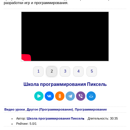
разработки игр и программирования.
1
2
3
4
5
Школа программирования Пиксель
Видео уроки
,
Другое (Программирование)
,
Программирование
Автор:
Школа программирования Пиксель
Длительность: 30:35
Рейтинг: 5.0/1