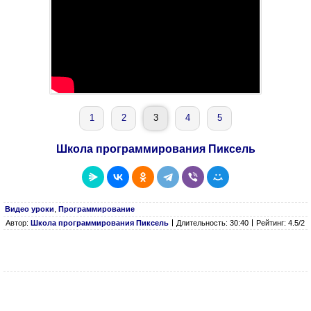
1
2
3
4
5
Школа программирования Пиксель
Видео уроки
,
Программирование
Автор:
Школа программирования Пиксель
Длительность: 30:40
Рейтинг: 4.5/2