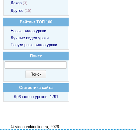
Декор
(3)
Другое
(15)
Рейтинг ТОП 100
Новые видео уроки
Лучшие видео уроки
Популярные видео уроки
Поиск
Статистика сайта
Добавлено уроков: 1791
© videourokionline.ru, 2026