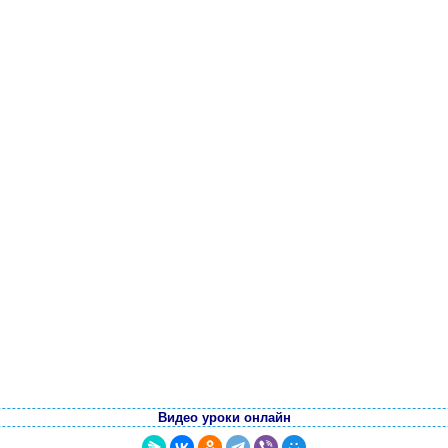
Видео уроки онлайн