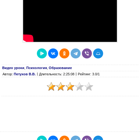
Видео уроки
,
Психология
,
Образование
Автор:
Петухов В.В.
Длительность: 2:25:08
Рейтинг: 3.0/1