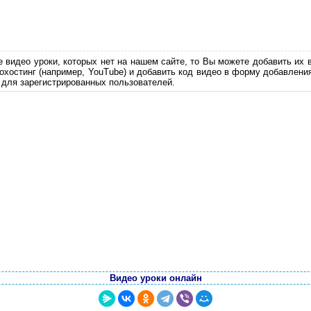
е видео уроки, которых нет на нашем сайте, то Вы можете добавить их 
еохостинг (например, YouTube) и добавить код видео в форму добавлени
 для зарегистрированных пользователей.
Видео уроки онлайн