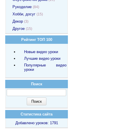
Рукоделие
(84)
Хобби, досуг
(15)
Декор
(3)
Другое
(15)
Рейтинг ТОП 100
Новые видео уроки
Лучшие видео уроки
Популярные видео
уроки
Поиск
Статистика сайта
Добавлено уроков: 1791