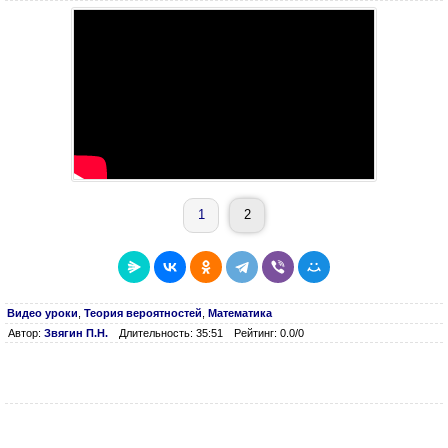
1
2
Видео уроки
,
Теория вероятностей
,
Математика
Автор:
Звягин П.Н.
Длительность: 35:51
Рейтинг: 0.0/0