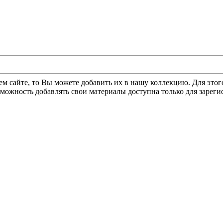
ем сайте, то Вы можете добавить их в нашу коллекцию. Для этог
зможность добавлять свои материалы доступна только для зарег