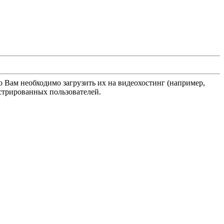
о Вам необходимо загрузить их на видеохостинг (например,
истрированных пользователей.