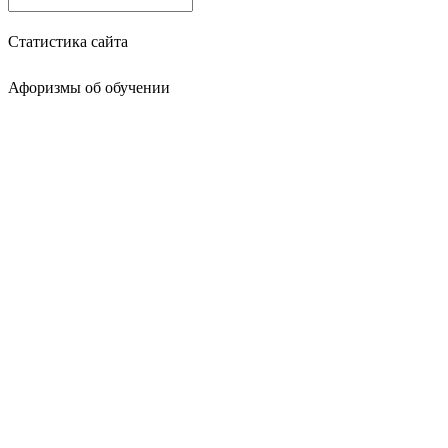
Статистика сайта
Афоризмы об обучении