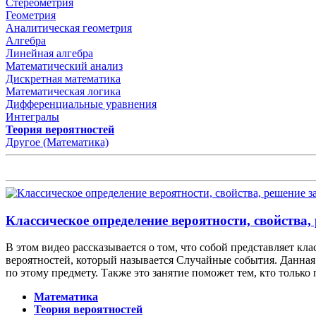
Стереометрия
Геометрия
Аналитическая геометрия
Алгебра
Линейная алгебра
Математический анализ
Дискретная математика
Математическая логика
Дифференциальные уравнения
Интегралы
Теория вероятностей
Другое (Математика)
Классическое определение вероятности, свойства,
В этом видео рассказывается о том, что собой представляет кла
вероятностей, который называется Случайные события. Данная 
по этому предмету. Также это занятие поможет тем, кто только 
Математика
Теория вероятностей