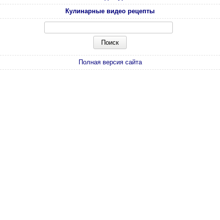
Кулинарные видео рецепты
Полная версия сайта