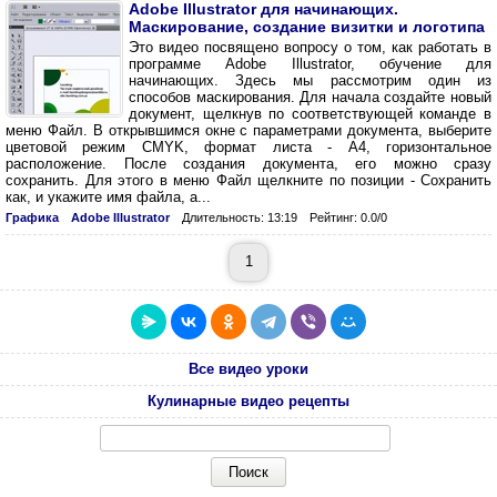
Adobe Illustrator для начинающих.
Маскирование, создание визитки и логотипа
Это видео посвящено вопросу о том, как работать в
программе Adobe Illustrator, обучение для
начинающих. Здесь мы рассмотрим один из
способов маскирования. Для начала создайте новый
документ, щелкнув по соответствующей команде в
меню Файл. В открывшимся окне с параметрами документа, выберите
цветовой режим CMYK, формат листа - А4, горизонтальное
расположение. После создания документа, его можно сразу
сохранить. Для этого в меню Файл щелкните по позиции - Сохранить
как, и укажите имя файла, а...
Графика
Adobe Illustrator
Длительность: 13:19
Рейтинг: 0.0/0
1
Все видео уроки
Кулинарные видео рецепты