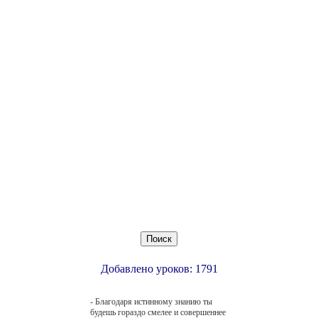
Добавлено уроков: 1791
- Благодаря истинному знанию ты
будешь гораздо смелее и совершеннее