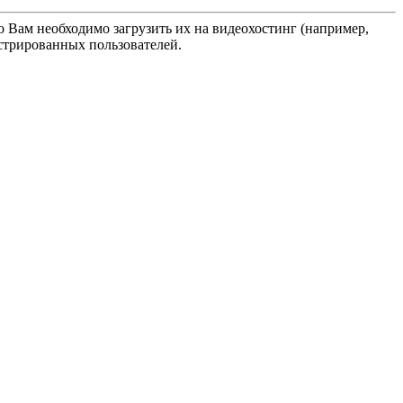
о Вам необходимо загрузить их на видеохостинг (например,
истрированных пользователей.