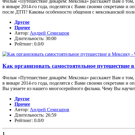
Фильм «Путешествие дикарём: Мексика» расскажет Вам о том, 
в январе 2014-го года, поделятся с Вами своими секретами и 
после ДТП? Каковы особенности общения с мексиканской полиц
Другое
Прочее
Автор:
Андрей Семизаров
Длительность: 30:00
Рейтинг: 0.0/0
Как организовать самостоятельное путешествие в
Фильм «Путешествие дикарём: Мексика» расскажет Вам о том, 
в январе 2014-го года, поделятся с Вами своими секретами и о
Вы узнаете из нашего многосерийного фильма. Чему Вы научите
Другое
Прочее
Автор:
Андрей Семизаров
Длительность: 26:59
Рейтинг: 0.0/0
1