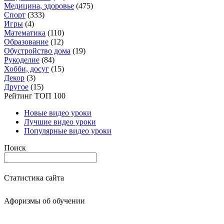
Медицина, здоровье
(475)
Спорт
(333)
Игры
(4)
Математика
(110)
Образование
(12)
Обустройство дома
(19)
Рукоделие
(84)
Хобби, досуг
(15)
Декор
(3)
Другое
(15)
Рейтинг ТОП 100
Новые видео уроки
Лучшие видео уроки
Популярные видео уроки
Поиск
Статистика сайта
Афоризмы об обучении