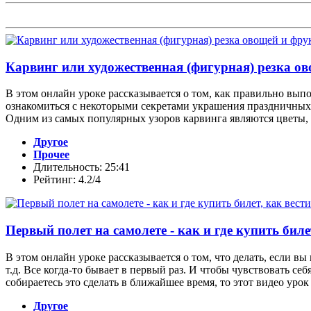
Карвинг или художественная (фигурная) резка о
В этом онлайн уроке рассказывается о том, как правильно вып
ознакомиться с некоторыми секретами украшения праздничных
Одним из самых популярных узоров карвинга являются цветы, 
Другое
Прочее
Длительность: 25:41
Рейтинг: 4.2/4
Первый полет на самолете - как и где купить биле
В этом онлайн уроке рассказывается о том, что делать, если вы 
т.д. Все когда-то бывает в первый раз. И чтобы чувствовать с
собираетесь это сделать в ближайшее время, то этот видео урок д
Другое