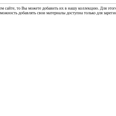
ем сайте, то Вы можете добавить их в нашу коллекцию. Для этог
зможность добавлять свои материалы доступна только для зарег