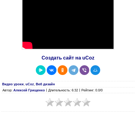
Создать сайт на uCoz
Видео уроки
,
uCoz
,
Веб дизайн
Автор:
Алексей Грищенко
Длительность: 6:32
Рейтинг: 0.0/0