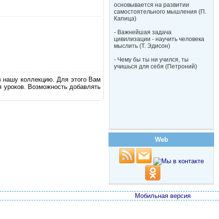
основывается на развитии
самостоятельного мышления (П.
Капица)
- Важнейшая задача
цивилизации - научить человека
мыслить (Т. Эдисон)
- Чему бы ты ни учился, ты
учишься для себя (Петроний)
в нашу коллекцию. Для этого Вам
я уроков. Возможность добавлять
Web
Мобильная версия