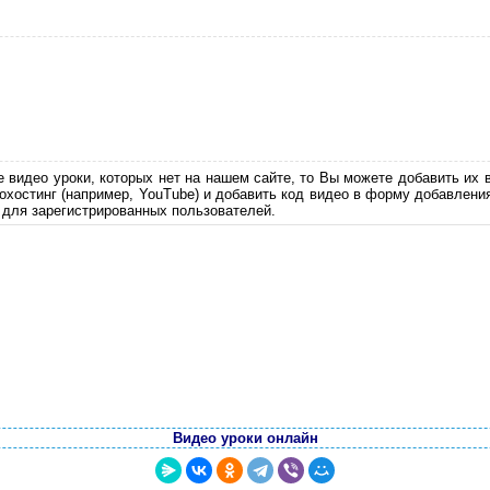
е видео уроки, которых нет на нашем сайте, то Вы можете добавить их 
еохостинг (например, YouTube) и добавить код видео в форму добавлени
 для зарегистрированных пользователей.
Видео уроки онлайн