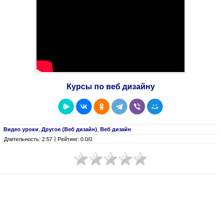
Курсы по веб дизайну
Видео уроки
,
Другое (Веб дизайн)
,
Веб дизайн
Длительность: 2:57
Рейтинг: 0.0/0