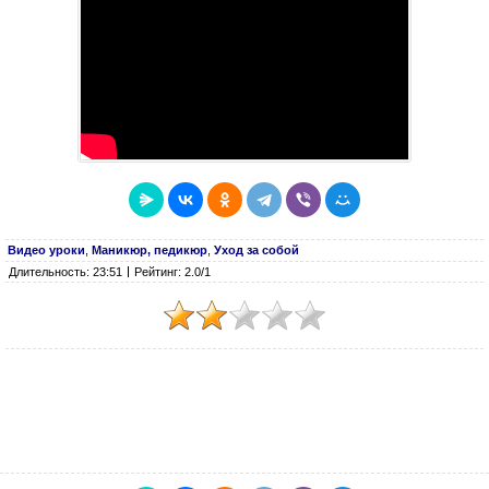
Видео уроки
,
Маникюр, педикюр
,
Уход за собой
Длительность: 23:51
Рейтинг: 2.0/1