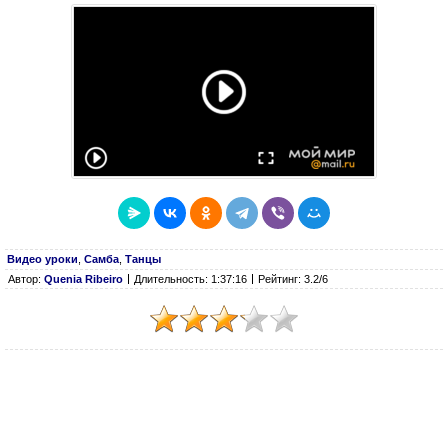
Видео уроки
,
Самба
,
Танцы
Автор:
Quenia Ribeiro
Длительность: 1:37:16
Рейтинг: 3.2/6