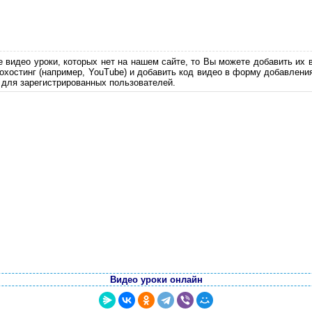
е видео уроки, которых нет на нашем сайте, то Вы можете добавить их 
еохостинг (например, YouTube) и добавить код видео в форму добавлени
 для зарегистрированных пользователей.
Видео уроки онлайн