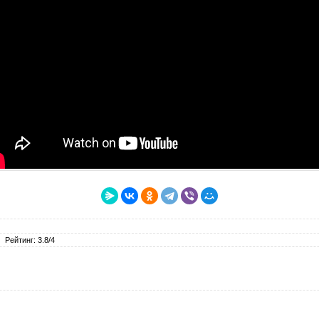
Рейтинг: 3.8/4