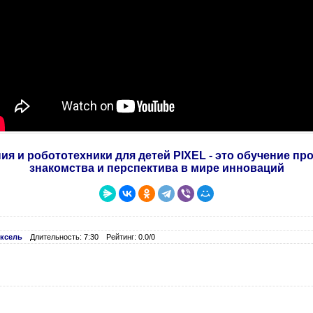
я и робототехники для детей PIXEL - это обучение п
знакомства и перспектива в мире инноваций
ксель
Длительность: 7:30
Рейтинг: 0.0/0