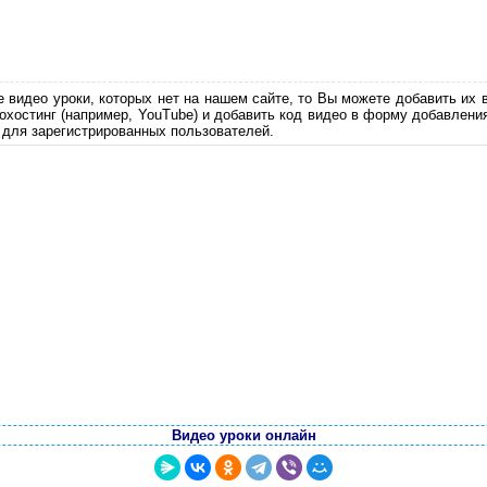
е видео уроки, которых нет на нашем сайте, то Вы можете добавить их 
еохостинг (например, YouTube) и добавить код видео в форму добавлени
 для зарегистрированных пользователей.
Видео уроки онлайн