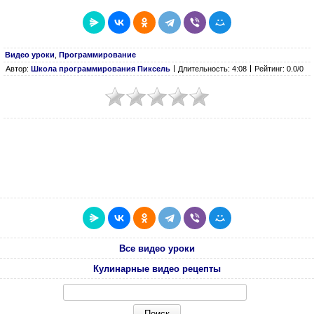
Видео уроки
,
Программирование
Автор:
Школа программирования Пиксель
Длительность: 4:08
Рейтинг: 0.0/0
Все видео уроки
Кулинарные видео рецепты