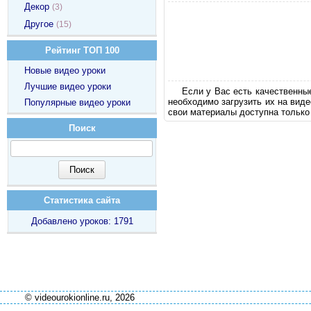
Декор
(3)
Другое
(15)
Рейтинг ТОП 100
Новые видео уроки
Лучшие видео уроки
Если у Вас есть качественны
необходимо загрузить их на вид
Популярные видео уроки
свои материалы доступна только
Поиск
Статистика сайта
Добавлено уроков: 1791
© videourokionline.ru, 2026