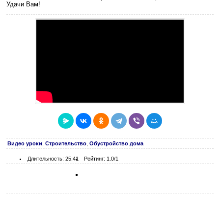
Удачи Вам!
Видео уроки
,
Строительство
,
Обустройство дома
Длительность: 25:41
Рейтинг: 1.0/1