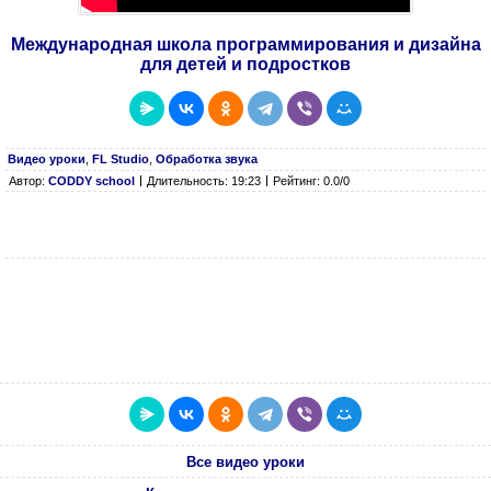
Международная школа программирования и дизайна
для детей и подростков
Видео уроки
,
FL Studio
,
Обработка звука
Автор:
CODDY school
Длительность: 19:23
Рейтинг: 0.0/0
Все видео уроки